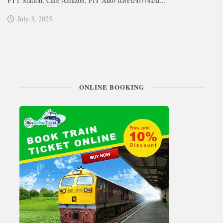
PTT Station, Café Amazon, FIT Auto และบริการอื่น...
July 3, 2025
ONLINE BOOKING