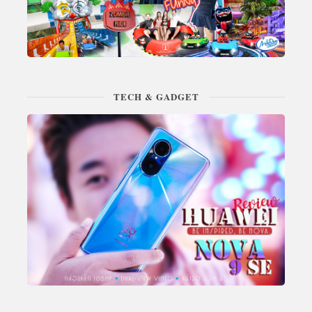
TECH & GADGET