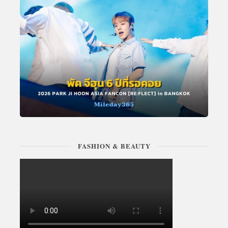
FASHION & BEAUTY