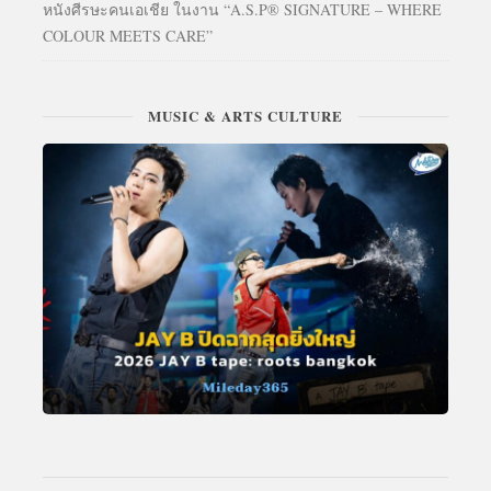
หนังศีรษะคนเอเชีย ในงาน “A.S.P® SIGNATURE – WHERE
COLOUR MEETS CARE”
MUSIC & ARTS CULTURE