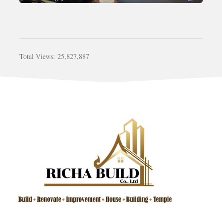
Total Views:
25,827,887