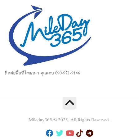
ติดต่อพื้นที่โฆษณา คุณเกษ 090-971-9146
Mileday365 © 2025. All Rights Reserved.