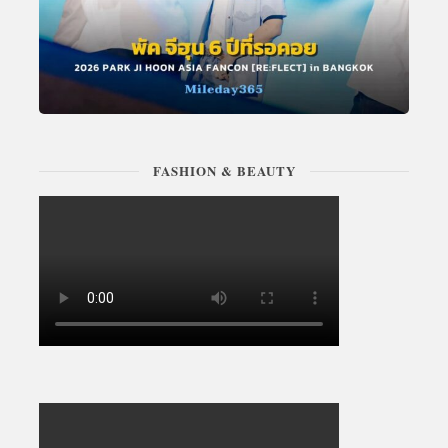
FASHION & BEAUTY