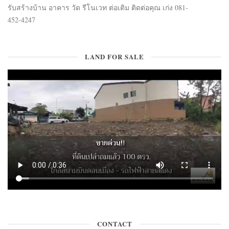
รับสร้างบ้าน อาคาร วัด รีโนเวท ต่อเติม ติดต่อคุณ เก่ง 081-
452-4247
LAND FOR SALE
CONTACT