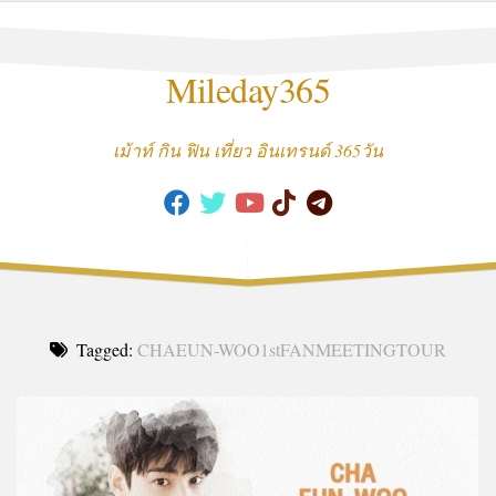
Skip
to
content
Mileday365
เม้าท์ กิน ฟิน เที่ยว อินเทรนด์ 365วัน
Tagged:
CHAEUN-WOO1stFANMEETINGTOUR