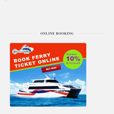
ONLINE BOOKING