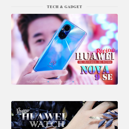
TECH & GADGET