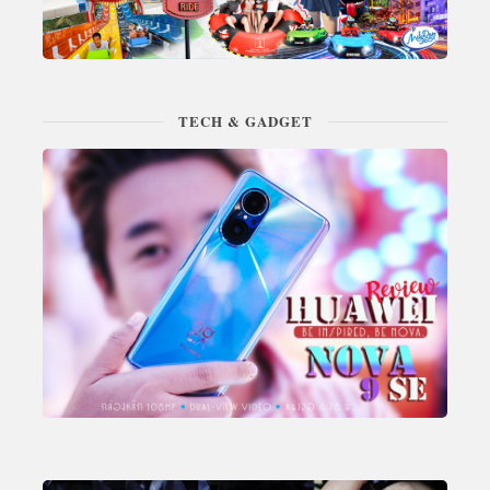
TECH & GADGET