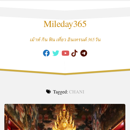
Skip
to
content
Mileday365
เม้าท์ กิน ฟิน เที่ยว อินเทรนด์ 365วัน
Tagged:
CHANI