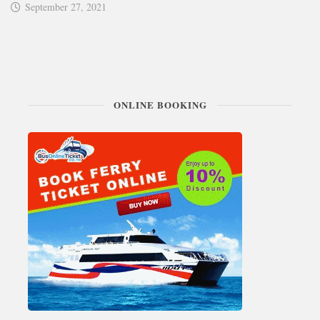
September 27, 2021
ONLINE BOOKING