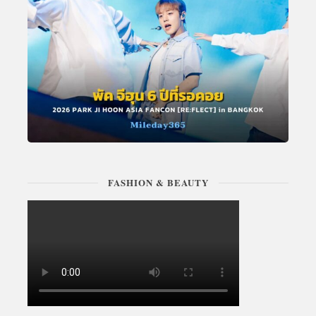
FASHION & BEAUTY