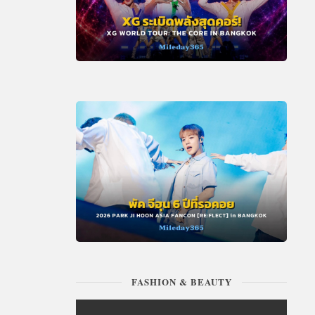
FASHION & BEAUTY