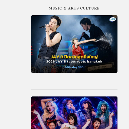
MUSIC & ARTS CULTURE