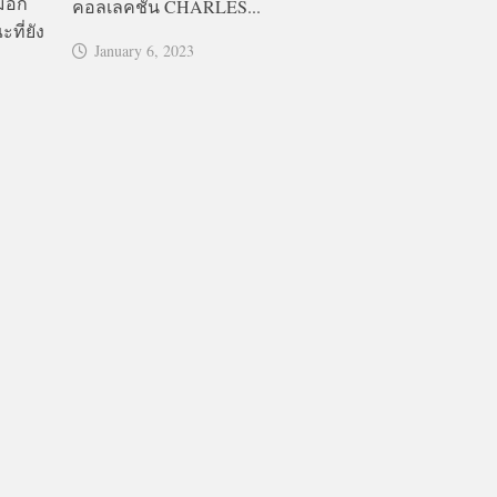
มอีก
คอลเลคชั่น CHARLES...
ที่ยัง
January 6, 2023