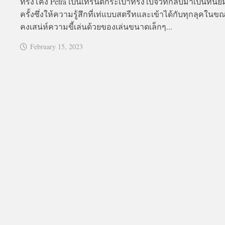
ทรงโค้ง Petra เป็นเทรนด์กระเป๋าทรงใบจิ๋วที่กลับมาเป็นที่นิย
ครั้งซึ่งให้ความรู้สึกที่เท่แบบสตรีทและเข้าได้กับทุกลุคในขณะ
คงเสน่ห์ความขี้เล่นด้วยของเล่นขนาดเล็กๆ...
February 15, 2023