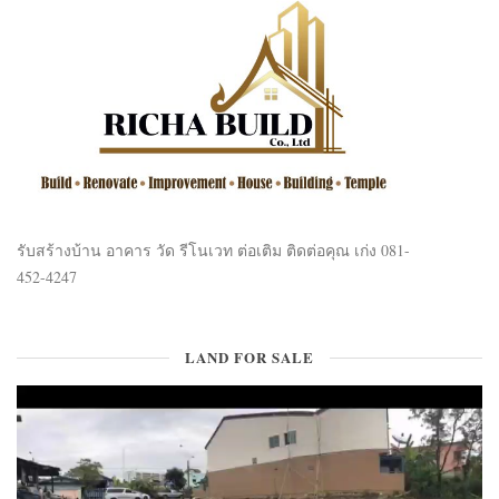
รับสร้างบ้าน อาคาร วัด รีโนเวท ต่อเติม ติดต่อคุณ เก่ง 081-
452-4247
LAND FOR SALE