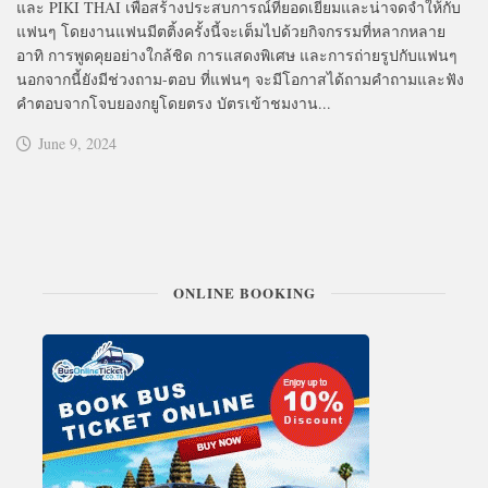
และ PIKI THAI เพื่อสร้างประสบการณ์ที่ยอดเยี่ยมและน่าจดจำให้กับ
แฟนๆ โดยงานแฟนมีตติ้งครั้งนี้จะเต็มไปด้วยกิจกรรมที่หลากหลาย
อาทิ การพูดคุยอย่างใกล้ชิด การแสดงพิเศษ และการถ่ายรูปกับแฟนๆ
นอกจากนี้ยังมีช่วงถาม-ตอบ ที่แฟนๆ จะมีโอกาสได้ถามคำถามและฟัง
คำตอบจากโจบยองกยูโดยตรง บัตรเข้าชมงาน...
June 9, 2024
ONLINE BOOKING