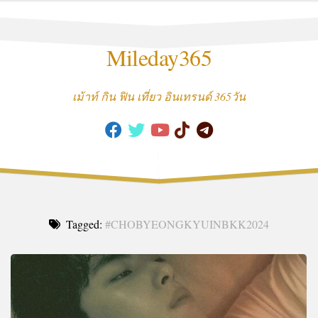
Skip
to
content
Mileday365
เม้าท์ กิน ฟิน เที่ยว อินเทรนด์ 365วัน
Tagged:
#CHOBYEONGKYUINBKK2024