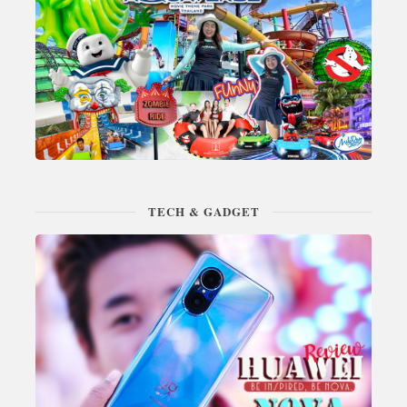
TECH & GADGET