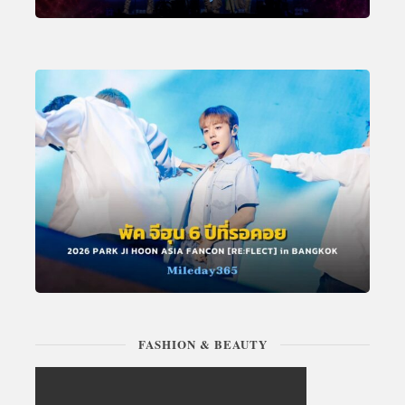
FASHION & BEAUTY