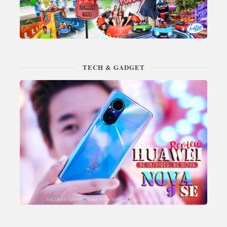
TECH & GADGET