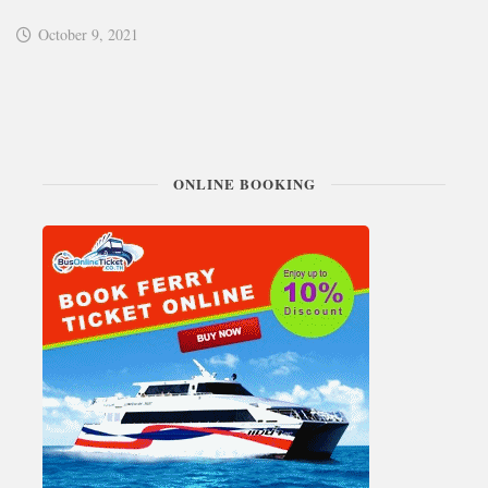
October 9, 2021
ONLINE BOOKING