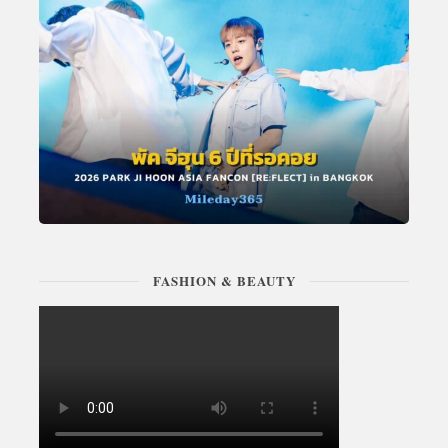
FASHION & BEAUTY