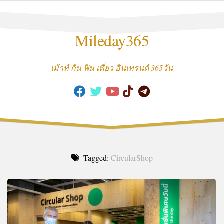
Skip
to
content
Mileday365
เม้าท์ กิน ฟิน เที่ยว อินเทรนด์ 365วัน
Tagged:
CircularShop