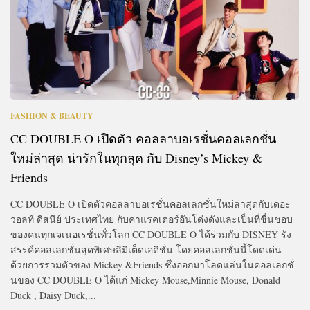
FASHION & BEAUTY
CC DOUBLE O เปิดตัว คอลลาบอเรชั่นคอลเลกชั่น
ใหม่ล่าสุด น่ารักในทุกลุค กับ Disney’s Mickey &
Friends
CC DOUBLE O เปิดตัวคอลลาบอเรชั่นคอลเลกชั่นใหม่ล่าสุดกับเดอะ
วอลท์ ดิสนีย์ ประเทศไทย กับคาแรคเตอร์อันโด่งดังและเป็นที่ชื่นชอบ
ของคนทุกเจเนอเรชั่นทั่วโลก CC DOUBLE O ได้ร่วมกับ DISNEY รัง
สรรค์คอลเลกชั่นสุดพิเศษลิมิเต็ดเอดิชั่น โดยคอลเลกชั่นนี้โดดเด่น
ด้วยการรวมตัวของ Mickey &Friends ซึ่งออกมาโลดแล่นในคอลเลกชั่
นของ CC DOUBLE O ได้แก่ Mickey Mouse,Minnie Mouse, Donald
Duck , Daisy Duck,...