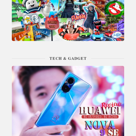
TECH & GADGET