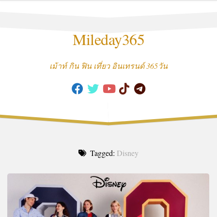
Skip
to
content
Mileday365
เม้าท์ กิน ฟิน เที่ยว อินเทรนด์ 365วัน
Tagged:
Disney