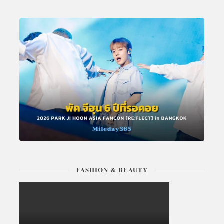
FASHION & BEAUTY