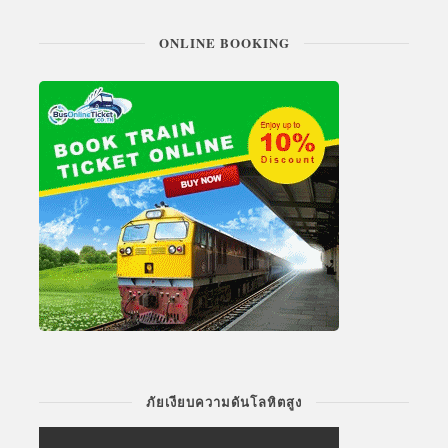
ONLINE BOOKING
ภัยเงียบความดันโลหิตสูง