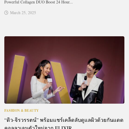
Powerful Collagen DUO Boost 24 Hour...
March 25, 2025
FASHION & BEAUTY
“ดิว-จิรวรรตน์” พร้อมแชร์เคล็ดลับดูแลผิวด้วยกันแดด
คอลลาเจนตัวใหม่จาก ELIXIR