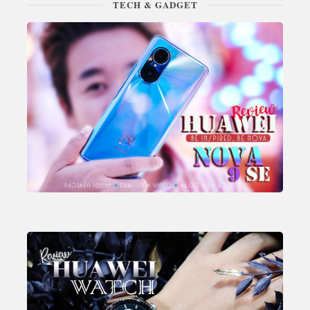
TECH & GADGET