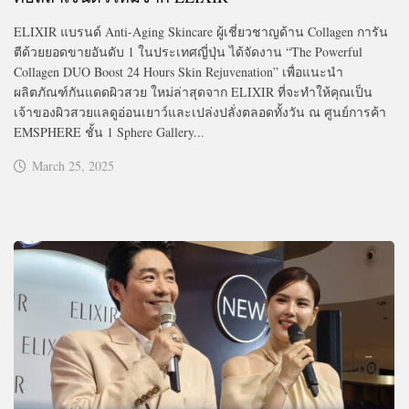
ELIXIR แบรนด์ Anti-Aging Skincare ผู้เชี่ยวชาญด้าน Collagen การัน
ตีด้วยยอดขายอันดับ 1 ในประเทศญี่ปุ่น ได้จัดงาน “The Powerful
Collagen DUO Boost 24 Hours Skin Rejuvenation” เพื่อแนะนำ
ผลิตภัณฑ์กันแดดผิวสวย ใหม่ล่าสุดจาก ELIXIR ที่จะทำให้คุณเป็น
เจ้าของผิวสวยแลดูอ่อนเยาว์และเปล่งปลั่งตลอดทั้งวัน ณ ศูนย์การค้า
EMSPHERE ชั้น 1 Sphere Gallery...
March 25, 2025