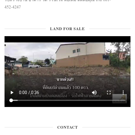
452-4247
LAND FOR SALE
CONTACT