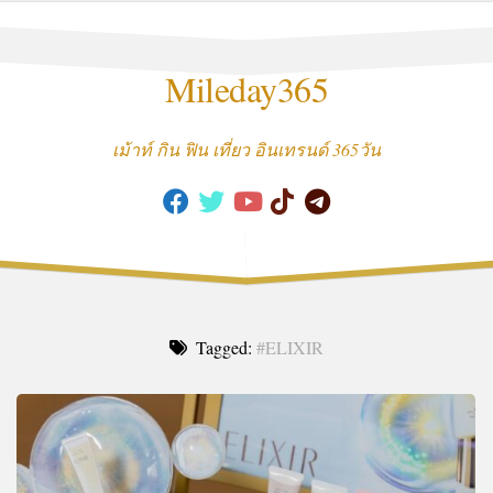
Skip
to
content
Mileday365
เม้าท์ กิน ฟิน เที่ยว อินเทรนด์ 365วัน
Tagged:
#ELIXIR