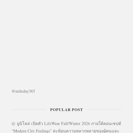
@mileday365
POPULAR POST
ยูนิโคล่ เปิดตัว LifeWear Fall/Winter 2026 ภายใต้คอนเซปต์
“Modern City Feelings” สะท้อนความหลากหลายของผู้คนและ