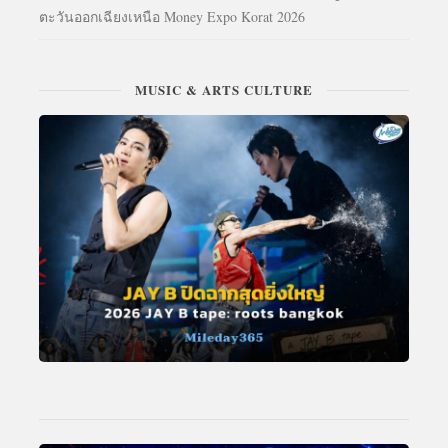
ตะวันออกเฉียงเหนือ Money Expo Korat 2026
MUSIC & ARTS CULTURE