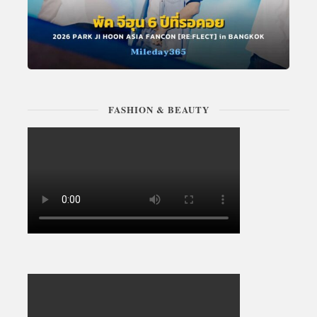
FASHION & BEAUTY