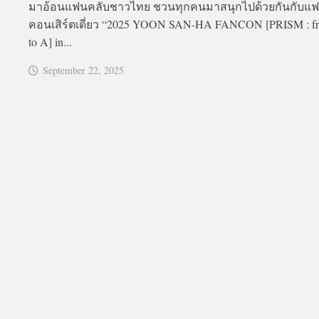
มาอ้อนแฟนคลับชาวไทย ชวนทุกคนมาสนุกไปด้วยกันกับแ
คอนเสิร์ตเดี่ยว “2025 YOON SAN-HA FANCON [PRISM : f
to A] in...
September 22, 2025