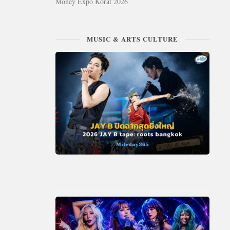
Money Expo Korat 2026
MUSIC & ARTS CULTURE