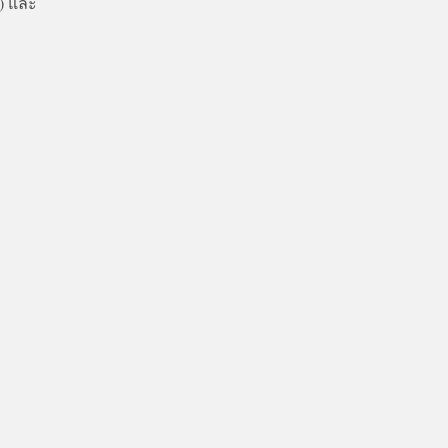
) และ