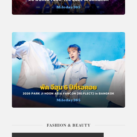
FASHION & BEAUTY