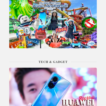
TECH & GADGET