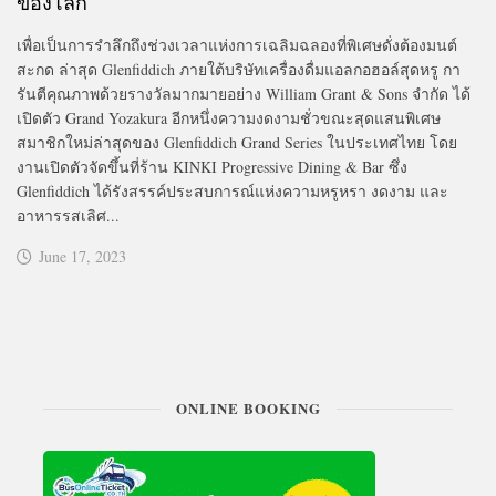
ของโลก
เพื่อเป็นการรำลึกถึงช่วงเวลาแห่งการเฉลิมฉลองที่พิเศษดั่งต้องมนต์
สะกด ล่าสุด Glenfiddich ภายใต้บริษัทเครื่องดื่มแอลกอฮอล์สุดหรู กา
รันตีคุณภาพด้วยรางวัลมากมายอย่าง William Grant & Sons จำกัด ได้
เปิดตัว Grand Yozakura อีกหนึ่งความงดงามชั่วขณะสุดแสนพิเศษ
สมาชิกใหม่ล่าสุดของ Glenfiddich Grand Series ในประเทศไทย โดย
งานเปิดตัวจัดขึ้นที่ร้าน KINKI Progressive Dining & Bar ซึ่ง
Glenfiddich ได้รังสรรค์ประสบการณ์แห่งความหรูหรา งดงาม และ
อาหารรสเลิศ...
June 17, 2023
ONLINE BOOKING