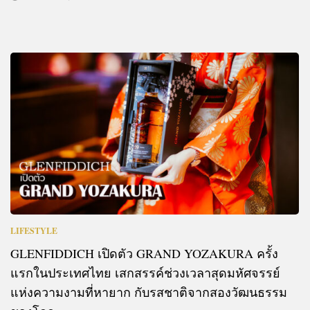
LIFESTYLE
GLENFIDDICH เปิดตัว GRAND YOZAKURA ครั้ง
แรกในประเทศไทย เสกสรรค์ช่วงเวลาสุดมหัศจรรย์
แห่งความงามที่หายาก กับรสชาติจากสองวัฒนธรรม