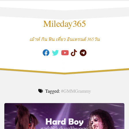
Skip
to
content
Mileday365
เม้าท์ กิน ฟิน เที่ยว อินเทรนด์ 365วัน
Tagged:
#GMMGrammy