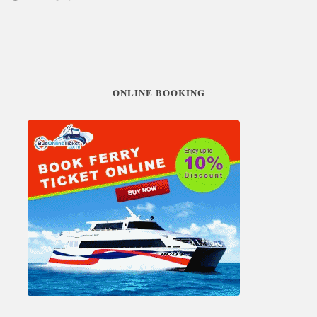
ONLINE BOOKING