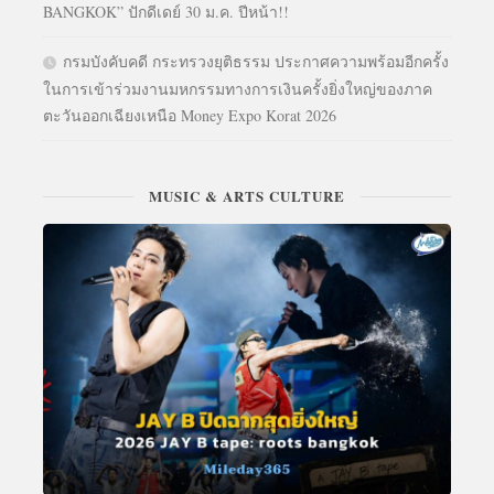
BANGKOK” ปักดีเดย์ 30 ม.ค. ปีหน้า!!
กรมบังคับคดี กระทรวงยุติธรรม ประกาศความพร้อมอีกครั้ง
ในการเข้าร่วมงานมหกรรมทางการเงินครั้งยิ่งใหญ่ของภาค
ตะวันออกเฉียงเหนือ Money Expo Korat 2026
MUSIC & ARTS CULTURE