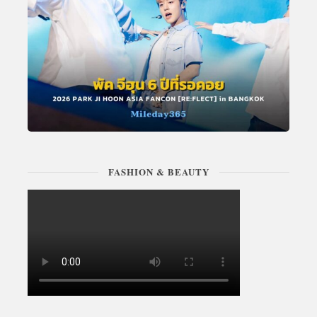
FASHION & BEAUTY