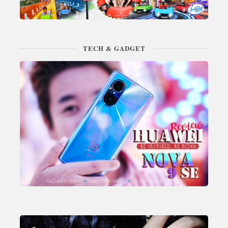
TECH & GADGET