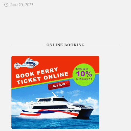
June 20, 2023
ONLINE BOOKING