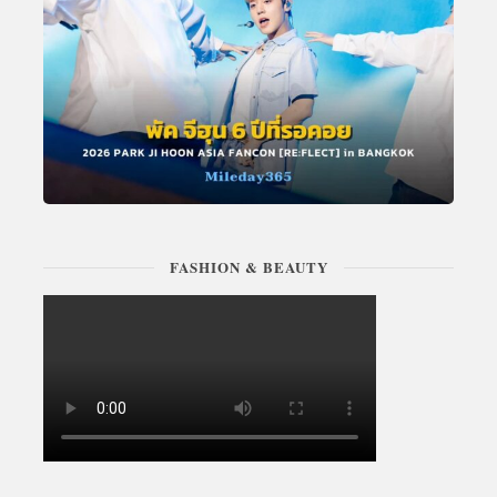
FASHION & BEAUTY