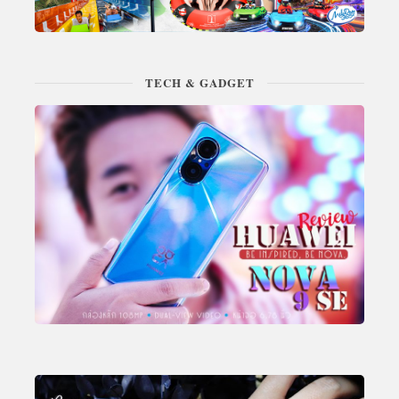
TECH & GADGET