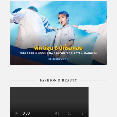
FASHION & BEAUTY