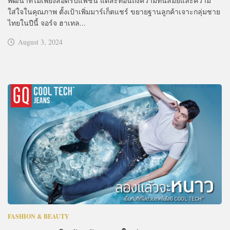
พัฒนาที่ไม่เพียงสอดรับแฟชั่น แต่สะท้อนถึงความทันสมัยและความ
ใส่ใจในคุณภาพ ตั้งเป้าเพิ่มมาร์เก็ตแชร์ ขยายฐานลูกค้าเจาะกลุ่มชาย
ไทยในปีนี้ จอร์จ ฮาเทล...
August 3, 2024
FASHION & BEAUTY