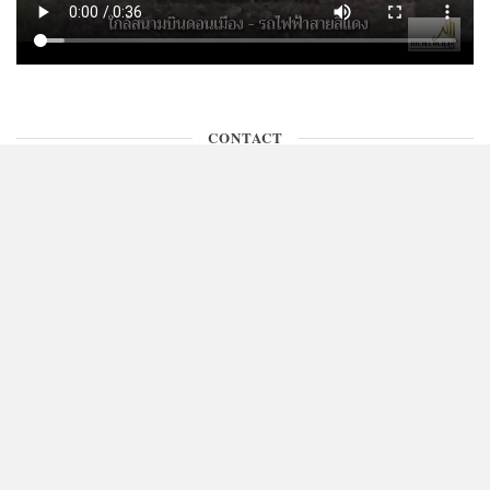
CONTACT
ติดต่อพื้นที่โฆษณา คุณเกษ 090-971-9146