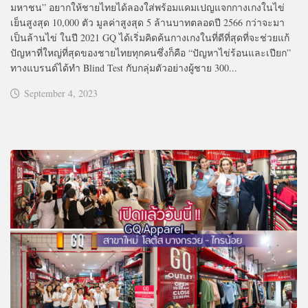
มหาชน” อยากให้ชายไทยได้ลองใส่พร้อมแคมเปญแจกกางเกงในไข่
เย็นสูงสุด 10,000 ตัว มูลค่าสูงสุด 5 ล้านบาทตลอดปี 2566 กว่าจะมา
เป็นล้านไข่ ในปี 2021 GQ ได้เริ่มคิดค้นกางเกงในที่ดีที่สุดที่จะช่วยแก้
ปัญหาที่ใหญ่ที่สุดของชายไทยทุกคนซึ่งก็คือ “ปัญหาไข่ร้อนและเปียก”
ทางแบรนด์ได้ทำ Blind Test กับกลุ่มตัวอย่างผู้ชาย 300...
September 4, 2023