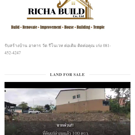
รับสร้างบ้าน อาคาร วัด รีโนเวท ต่อเติม ติดต่อคุณ เก่ง 081-
452-4247
LAND FOR SALE