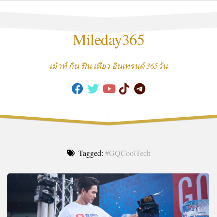
Skip
to
content
Mileday365
เม้าท์ กิน ฟิน เที่ยว อินเทรนด์ 365วัน
Tagged:
#GQCoolTech