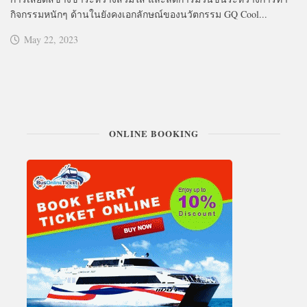
กิจกรรมหนักๆ ด้านในยังคงเอกลักษณ์ของนวัตกรรม GQ Cool...
May 22, 2023
ONLINE BOOKING