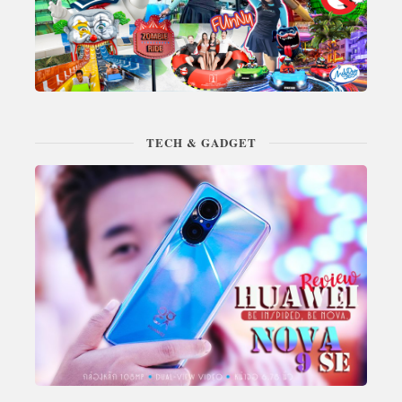
TECH & GADGET