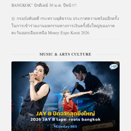
BANGKOK” ปักดีเดย์ 30 ม.ค. ปีหน้า!!
กรมบังคับคดี กระทรวงยุติธรรม ประกาศความพร้อมอีกครั้ง
ในการเข้าร่วมงานมหกรรมทางการเงินครั้งยิ่งใหญ่ของภาค
ตะวันออกเฉียงเหนือ Money Expo Korat 2026
MUSIC & ARTS CULTURE