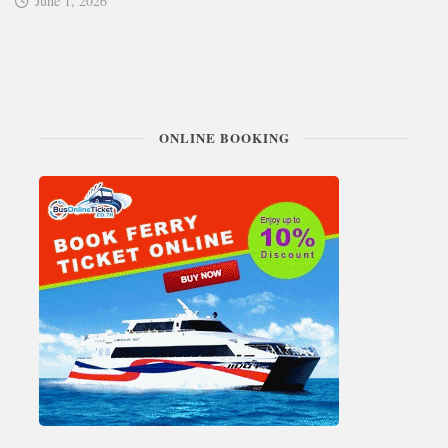
June 1, 2026
ONLINE BOOKING