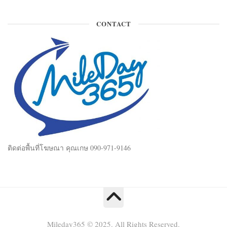
TECH & GADGET