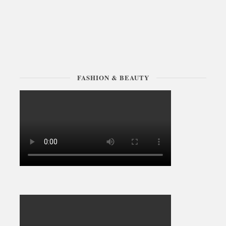
FASHION & BEAUTY