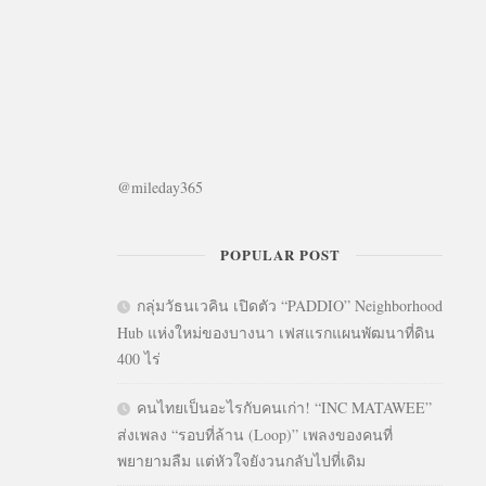
@mileday365
POPULAR POST
กลุ่มวัธนเวคิน เปิดตัว “PADDIO” Neighborhood
Hub แห่งใหม่ของบางนา เฟสแรกแผนพัฒนาที่ดิน
400 ไร่
คนไทยเป็นอะไรกับคนเก่า! “INC MATAWEE”
ส่งเพลง “รอบที่ล้าน (Loop)” เพลงของคนที่
พยายามลืม แต่หัวใจยังวนกลับไปที่เดิม