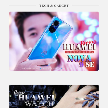
TECH & GADGET