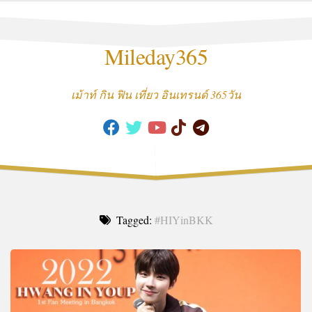
Skip
to
content
Mileday365
เม้าท์ กิน ฟิน เที่ยว อินเทรนด์ 365วัน
Tagged:
#HIYinBKK