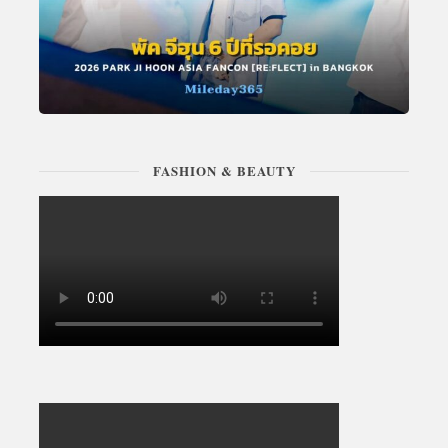
FASHION & BEAUTY