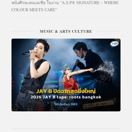
หนังศีรษะคนเอเชีย ในงาน “A.S.P® SIGNATURE – WHERE
COLOUR MEETS CARE”
MUSIC & ARTS CULTURE