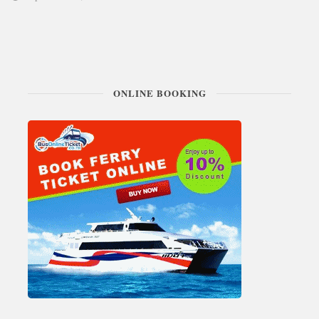
ONLINE BOOKING