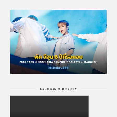
FASHION & BEAUTY