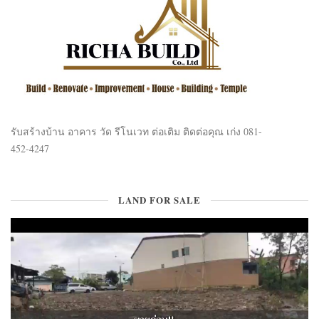
รับสร้างบ้าน อาคาร วัด รีโนเวท ต่อเติม ติดต่อคุณ เก่ง 081-
452-4247
LAND FOR SALE