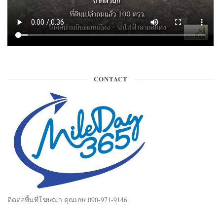
CONTACT
ติดต่อพื้นที่โฆษณา คุณเกษ 090-971-9146