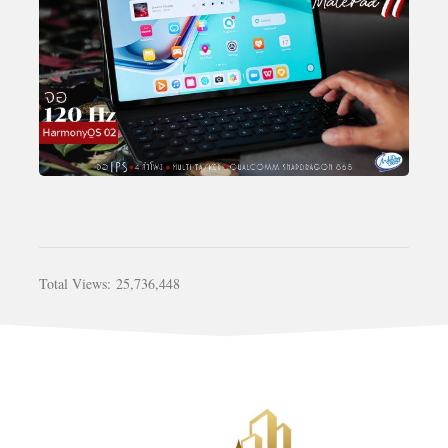
Total Views:
25,736,448