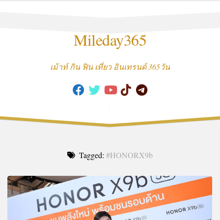
Skip
to
content
Mileday365
เม้าท์ กิน ฟิน เที่ยว อินเทรนด์ 365วัน
Tagged:
#HONORX9b