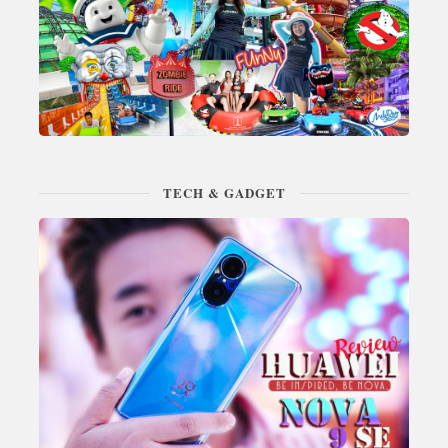
TECH & GADGET