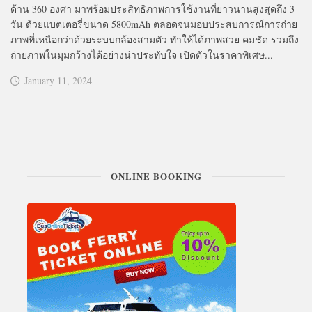
ด้าน 360 องศา มาพร้อมประสิทธิภาพการใช้งานที่ยาวนานสูงสุดถึง 3
วัน ด้วยแบตเตอรี่ขนาด 5800mAh ตลอดจนมอบประสบการณ์การถ่าย
ภาพที่เหนือกว่าด้วยระบบกล้องสามตัว ทำให้ได้ภาพสวย คมชัด รวมถึง
ถ่ายภาพในมุมกว้างได้อย่างน่าประทับใจ เปิดตัวในราคาพิเศษ...
January 11, 2024
ONLINE BOOKING