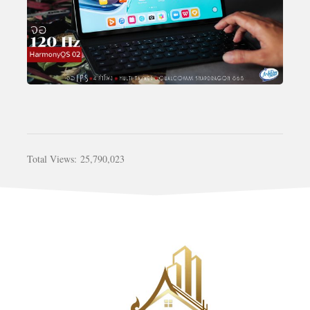
Total Views:
25,790,023