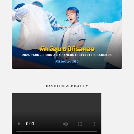
FASHION & BEAUTY