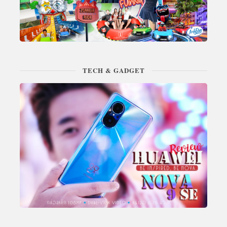
TECH & GADGET