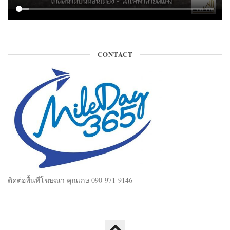
CONTACT
ติดต่อพื้นที่โฆษณา คุณเกษ 090-971-9146