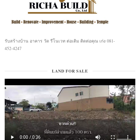
รับสร้างบ้าน อาคาร วัด รีโนเวท ต่อเติม ติดต่อคุณ เก่ง 081-
452-4247
LAND FOR SALE