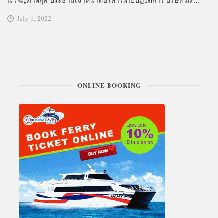
น เพ็ญภาคกุล ประธานเจ้าหน้าที่บริหารฝ่ายปฏิบัติการ บริษัท มัด...
July 1, 2022
ONLINE BOOKING