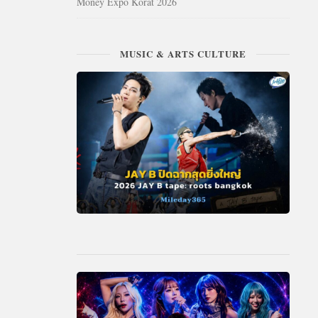
Money Expo Korat 2026
MUSIC & ARTS CULTURE