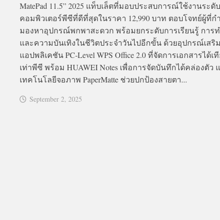
MatePad 11.5” 2025 แท็บเล็ตที่มอบประสบการณ์ใช้งานระดั
คอมพิวเตอร์พีซีที่ดีที่สุดในราคา 12,990 บาท ตอบโจทย์ผู้ที่กำ
มองหาอุปกรณ์พกพาสะดวก พร้อมยกระดับการเรียนรู้ การ
และความบันเทิงในชีวิตประจำวันไปอีกขั้น ด้วยอุปกรณ์เสร
แอปพลิเคชัน PC-Level WPS Office 2.0 ที่จัดการเอกสารได้เท
เท่าพีซี พร้อม HUAWEI Notes เพื่อการจัดบันทึกได้คล่องตัว 
เทคโนโลยีจอภาพ PaperMatte ช่วยปกป้องสายตา...
September 2, 2025