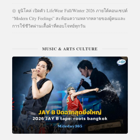
ยูนิโคล่ เปิดตัว LifeWear Fall/Winter 2026 ภายใต้คอนเซปต์
“Modern City Feelings” สะท้อนความหลากหลายของผู้คนและ
การใช้ชีวิตผ่านเสื้อผ้าที่ตอบโจทย์ทุกวัน
MUSIC & ARTS CULTURE