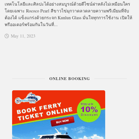
เทคโนโลยีและศิลปะได้อย่างสมบูรณ์ด้วยดีไซน์ฝาหลังไม่เหมือนใคร
โดยเฉพาะ Rococo Pearl สีขาวไข่มุกวาดลวดลายความพรีเมียมที่จับ
ต้องได้ แข็งแกร่งด้วยกระจก Kunlun Glass มั่นใจทุกการใช้งาน เปิดให้
พรีออเดอร์พร้อมกันในวันที่...
May 11, 2023
ONLINE BOOKING