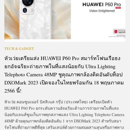
TECH & GADGET
หัวเว่ยเตรียมส่ง HUAWEI P60 Pro สมาร์ทโฟนเรือธง
ยกอัจฉริยะถ่ายภาพในที่แสงน้อยกับ Ultra Lighting
Telephoto Camera 48MP ชูคุณภาพกล้องติดอันดับท็อป
DXOMark 2023 เปิดจองในไทยพร้อมกัน 18 พฤษภาคม
2566 นี้!
หัวเว่ย คอนซูมเมอร์ บิสสิเนส กรุ๊ป (ประเทศไทย) เตรียมเปิดตัว
HUAWEI P60 Pro ยกระดับความอัจฉริยะด้านการถ่ายภาพในที่แสง
น้อยกับเลนส์ซูมเก็บภาพทุกสภาพแสง Ultra Lighting Telephoto Camera
48MP ด้วยคุณภาพกล้องติดอันดับ 1 จาก DXOMark 2023 สำหรับสมา
ร์ทโฟนที่ถ่ายภาพดีที่สุด เสริมเสน่ห์ด้วยการผสมผสานสุนทรียภาพทาง