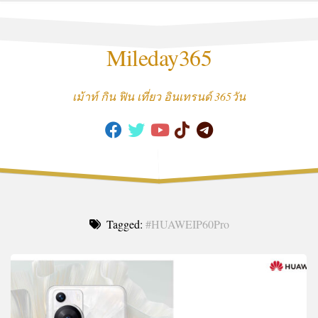
Skip
to
content
Mileday365
เม้าท์ กิน ฟิน เที่ยว อินเทรนด์ 365วัน
Tagged:
#HUAWEIP60Pro