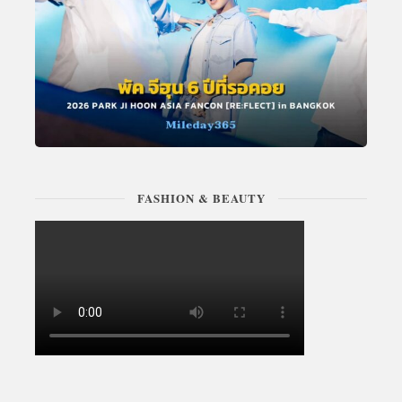
FASHION & BEAUTY