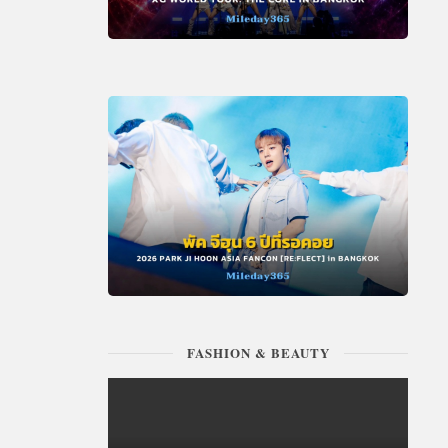
FASHION & BEAUTY