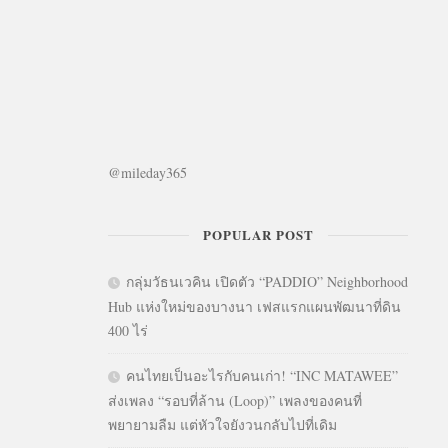
@mileday365
POPULAR POST
กลุ่มวัธนเวคิน เปิดตัว “PADDIO” Neighborhood
Hub แห่งใหม่ของบางนา เฟสแรกแผนพัฒนาที่ดิน
400 ไร่
คนไทยเป็นอะไรกับคนเก่า! “INC MATAWEE”
ส่งเพลง “รอบที่ล้าน (Loop)” เพลงของคนที่
พยายามลืม แต่หัวใจยังวนกลับไปที่เดิม