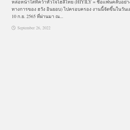
หล่อหน้าใสที่คว้าหัวใจไฮลี่ไทย (HIYILY = ชื่อแฟนคลับอย่า
ทางการของ ฮวัง อินยอบ) ไปครอบครอง งานนี้จัดขึ้นในวันเสา
10 ก.ย. 2565 ที่ผ่านมา ณ...
September 26, 2022