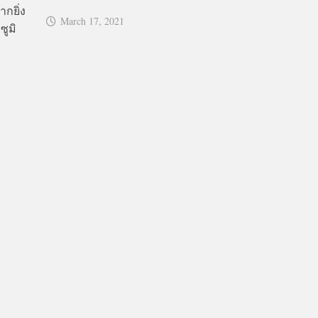
กยิ่ง
March 17, 2021
ซูมิ