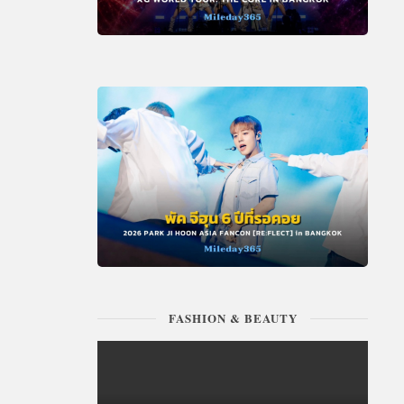
FASHION & BEAUTY