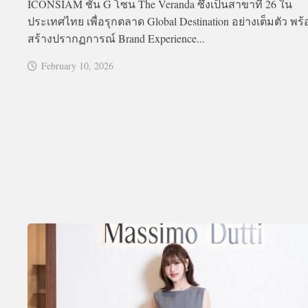
ICONSIAM ชั้น G โซน The Veranda ซึ่งเป็นสาขาที่ 26 ใน
ประเทศไทย เพื่อรุกตลาด Global Destination อย่างเต็มตัว พร
สร้างปรากฏการณ์ Brand Experience...
February 10, 2026