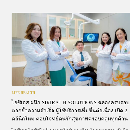
LIFE HEALTH
ไอซีเอส ผนึก SIRIRAJ H SOLUTIONS ฉลองครบรอบ 
ตอกย้ำความสำเร็จ ผู้ใช้บริการเพิ่มขึ้นต่อเนื่อง เปิด 2
คลินิกใหม่ ตอบโจทย์คนรักสุขภาพครอบคลุมทุกด้าน