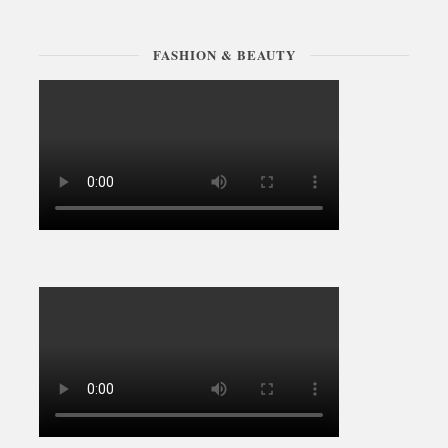
FASHION & BEAUTY