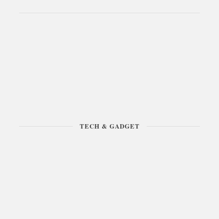
TECH & GADGET