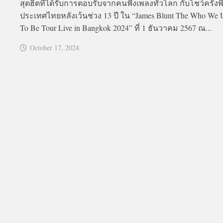
สุดฮิตที่ได้รับการตอบรับจากคนฟังเพลงทั่วโลก กับโชว์ครั้งพิ
ประเทศไทยหลังเว้นช่วง 13 ปี ใน “James Blunt The Who We 
To Be Tour Live in Bangkok 2024” ที่ 1 ธันวาคม 2567 ณ...
October 17, 2024