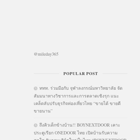
@mileday365
POPULAR POST
ททท. ร่วมมือกับ จุฬาลงกรณ์มหาวิทยาลัย จัด
สัมมนาทางวิชาการและการตลาดเชิงรุก แนะ
เคล็ดลับปรับธุรกิจท่องเที่ยวไทย “ขายได้ ขายดี
ขายนาน”
ถึงคิวเด็กข้างบ้าน!! BOYNEXTDOOR เคาะ
ประตูเรียก ONEDOOR ไทย เปิดบ้านรับความ