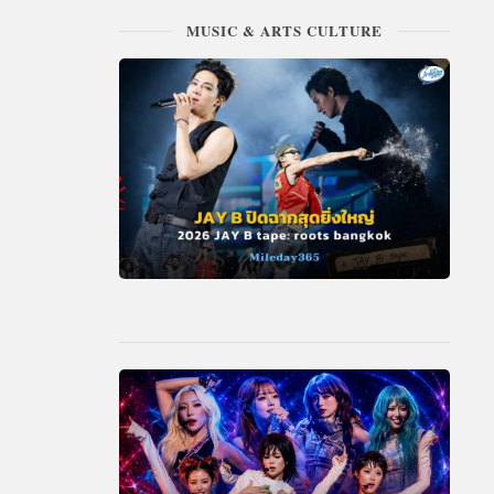
MUSIC & ARTS CULTURE