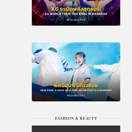
FASHION & BEAUTY