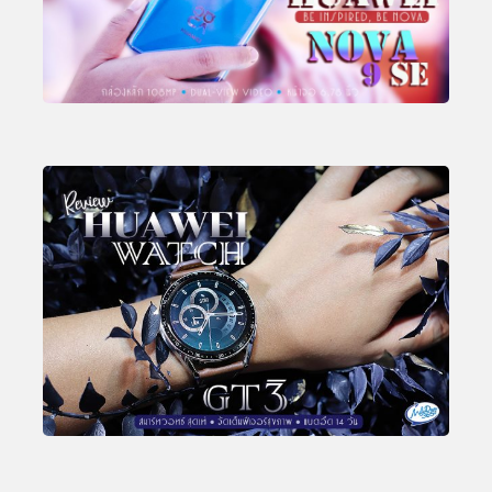
TECH & GADGET