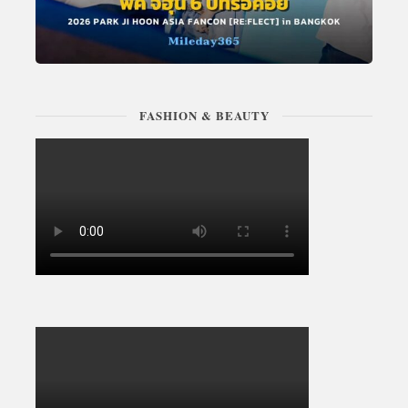
FASHION & BEAUTY