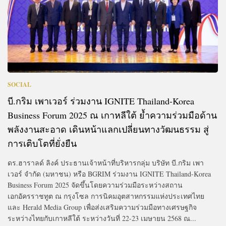
SOCIAL
บี.กริม เพาเวอร์ ร่วมงาน IGNITE Thailand-Korea
Business Forum 2025 ณ เกาหลีใต้ ย้ำความร่วมมือด้าน
พลังงานสะอาด เดินหน้าแลกเปลี่ยนทางวัฒนธรรม สู่
การเติบโตที่ยั่งยืน
ดร.ฮาราลด์ ลิงค์ ประธานเจ้าหน้าที่บริหารกลุ่ม บริษัท บี.กริม เพา
เวอร์ จำกัด (มหาชน) หรือ BGRIM ร่วมงาน IGNITE Thailand-Korea
Business Forum 2025 จัดขึ้นโดยความร่วมมือระหว่างสถาน
เอกอัครราชทูต ณ กรุงโซล การนิคมอุตสาหกรรมแห่งประเทศไทย
และ Herald Media Group เพื่อส่งเสริมความร่วมมือทางเศรษฐกิจ
ระหว่างไทยกับเกาหลีใต้ ระหว่างวันที่ 22-23 เมษายน 2568 ณ...