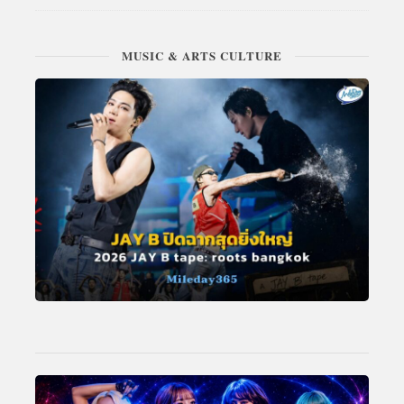
MUSIC & ARTS CULTURE