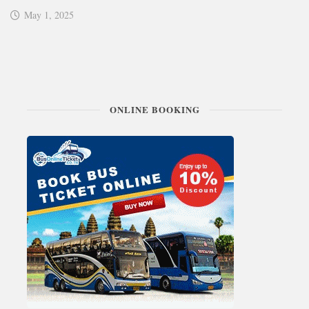
May 1, 2025
ONLINE BOOKING