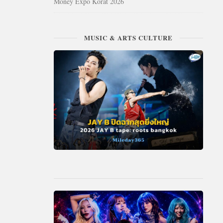
Money Expo Korat 2026
MUSIC & ARTS CULTURE