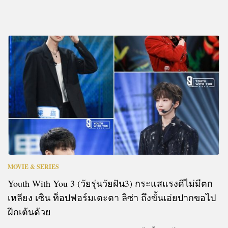
MOVIE & SERIES
Youth With You 3 (วัยรุ่นวัยฝัน3) กระแสแรงดีไม่มีตก
เหลียง เซิน ท็อปฟอร์มเตะตา ลิซ่า ถึงขั้นเอ่ยปากขอไป
ฝึกเต้นด้วย