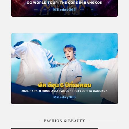
FASHION & BEAUTY