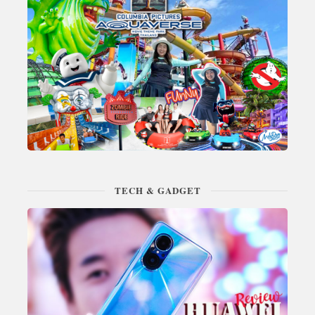
TECH & GADGET