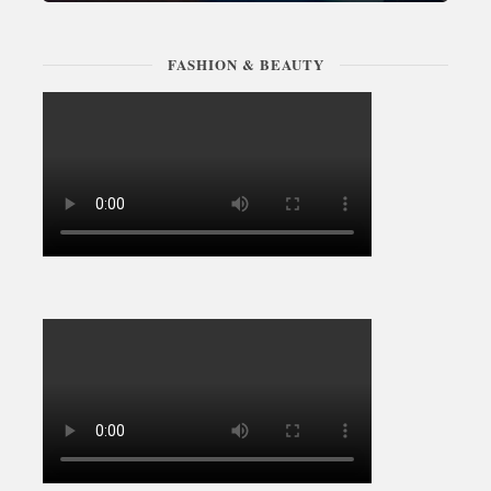
FASHION & BEAUTY