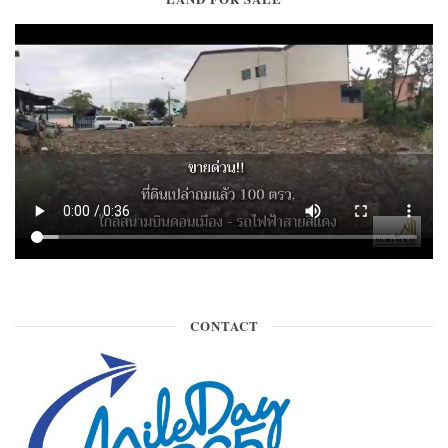
CONTACT