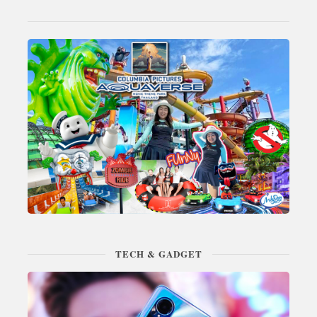
TECH & GADGET