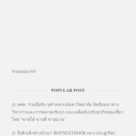
@mileday365
POPULAR POST
ททท. ร่วมมือกับ จุฬาลงกรณ์มหาวิทยาลัย จัดสัมมนาทาง
วิชาการและการตลาดเชิงรุก แนะเคล็ดลับปรับธุรกิจท่องเที่ยว
ไทย “ขายได้ ขายดี ขายนาน”
ถึงคิวเด็กข้างบ้าน!! BOYNEXTDOOR เคาะประตูเรียก