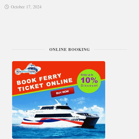
October 17, 2024
ONLINE BOOKING