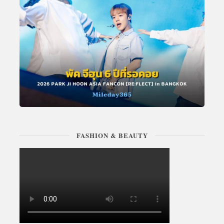
FASHION & BEAUTY