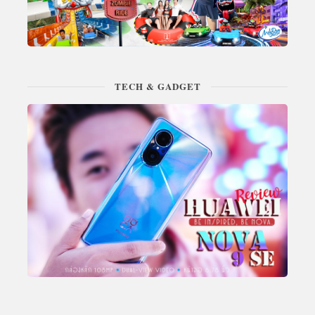
TECH & GADGET