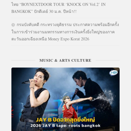
ไทย “BOYNEXTDOOR TOUR ‘KNOCK ON Vol.2’ IN
BANGKOK” ปักดีเดย์ 30 ม.ค. ปีหน้า!!
กรมบังคับคดี กระทรวงยุติธรรม ประกาศความพร้อมอีกครั้ง
ในการเข้าร่วมงานมหกรรมทางการเงินครั้งยิ่งใหญ่ของภาค
ตะวันออกเฉียงเหนือ Money Expo Korat 2026
MUSIC & ARTS CULTURE