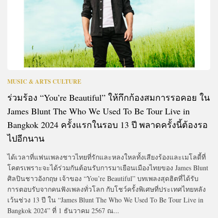
MUSIC & ARTS CULTURE
ร่วมร้อง “You’re Beautiful” ให้กึกก้องสมการรอคอย ใน
James Blunt The Who We Used To Be Tour Live in
Bangkok 2024 ครั้งแรกในรอบ 13 ปี พลาดครั้งนี้ต้องรอ
ไปอีกนาน
ได้เวลาที่แฟนเพลงชาวไทยที่รักและหลงใหลทั้งเสียงร้องและเมโลดี้ที่
โคตรเพราะจะได้ร่วมกันต้อนรับการมาเยือนเมืองไทยของ James Blunt
ศิลปินชาวอังกฤษ เจ้าของ “You’re Beautiful” บทเพลงสุดฮิตที่ได้รับ
การตอบรับจากคนฟังเพลงทั่วโลก กับโชว์ครั้งพิเศษที่ประเทศไทยหลัง
เว้นช่วง 13 ปี ใน “James Blunt The Who We Used To Be Tour Live in
Bangkok 2024” ที่ 1 ธันวาคม 2567 ณ...