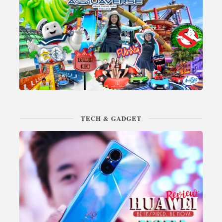
TECH & GADGET