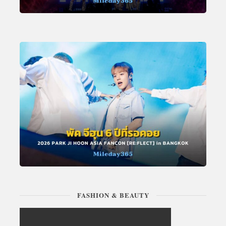
FASHION & BEAUTY