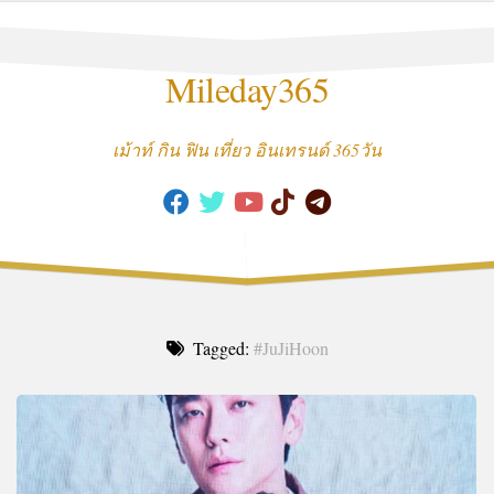
Skip
to
content
Mileday365
เม้าท์ กิน ฟิน เที่ยว อินเทรนด์ 365วัน
Tagged:
#JuJiHoon