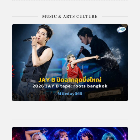
MUSIC & ARTS CULTURE