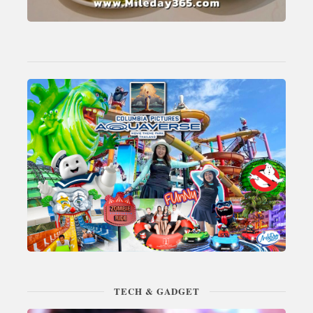
TECH & GADGET