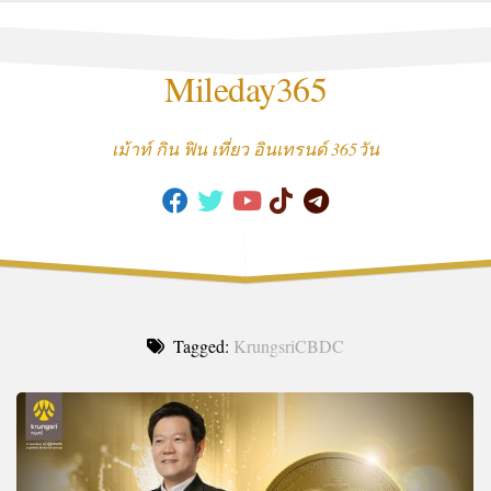
Skip
to
content
Mileday365
เม้าท์ กิน ฟิน เที่ยว อินเทรนด์ 365วัน
Tagged:
KrungsriCBDC