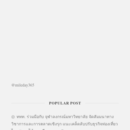
@mileday365
POPULAR POST
ททท. ร่วมมือกับ จุฬาลงกรณ์มหาวิทยาลัย จัดสัมมนาทาง
วิชาการและการตลาดเชิงรุก แนะเคล็ดลับปรับธุรกิจท่องเที่ยว