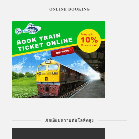
ONLINE BOOKING
ภัยเงียบความดันโลหิตสูง