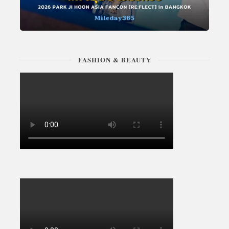
FASHION & BEAUTY