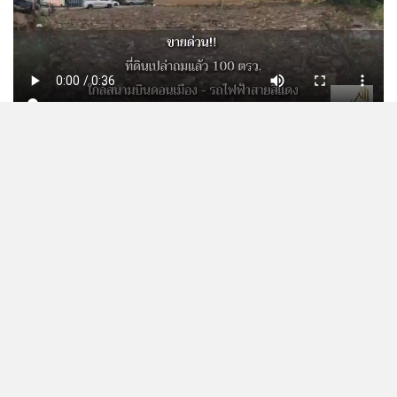
CONTACT