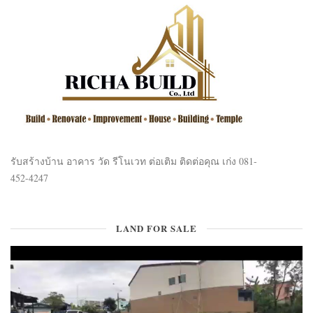
รับสร้างบ้าน อาคาร วัด รีโนเวท ต่อเติม ติดต่อคุณ เก่ง 081-
452-4247
LAND FOR SALE