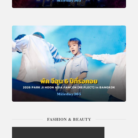
FASHION & BEAUTY