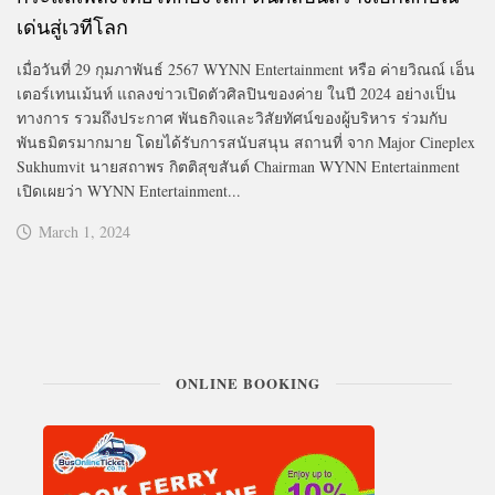
เด่นสู่เวทีโลก
เมื่อวันที่ 29 กุมภาพันธ์ 2567 WYNN Entertainment หรือ ค่ายวิณณ์ เอ็น
เตอร์เทนเม้นท์ แถลงข่าวเปิดตัวศิลปินของค่าย ในปี 2024 อย่างเป็น
ทางการ รวมถึงประกาศ พันธกิจและวิสัยทัศน์ของผู้บริหาร ร่วมกับ
พันธมิตรมากมาย โดยได้รับการสนับสนุน สถานที่ จาก Major Cineplex
Sukhumvit นายสถาพร กิตติสุขสันต์ Chairman WYNN Entertainment
เปิดเผยว่า WYNN Entertainment...
March 1, 2024
ONLINE BOOKING