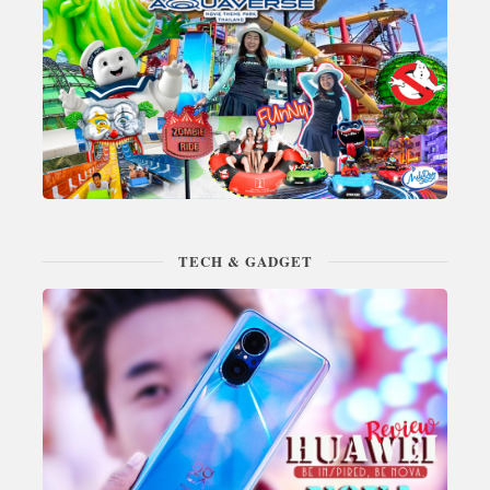
TECH & GADGET