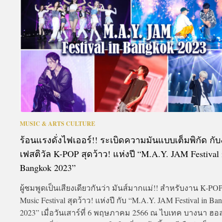
A
MUSIC & ARTS CULTURE
ร้อนแรงดั่งไฟเออร์!! ระเบิดความมันแบบเต็มพิกัด กั
เฟสติวัล K-POP สุดว้าว! แห่งปี “M.A.Y. JAM Festival 
Bangkok 2023”
ผู้ชมพูดเป็นเสียงเดียวกันว่า มันส์มากแม่!! สำหรับงาน K-PO
Music Festival สุดว้าว! แห่งปี กับ “M.A.Y. JAM Festival in Ba
2023” เมื่อวันเสาร์ที่ 6 พฤษภาคม 2566 ณ ไบเทค บางนา ฮอล