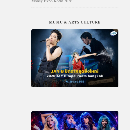
Money Expo Korat 2026
MUSIC & ARTS CULTURE