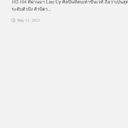
102-104 ที่ผ่านมา Line Up ศิลปินที่ตบเท้าขึ้นเวที ถือว่าเป็นส
ระดับตัวปัง ตัวบิดา...
May 11, 2023