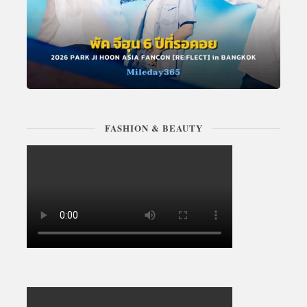
FASHION & BEAUTY