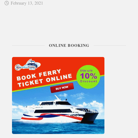
February 13, 2021
ONLINE BOOKING