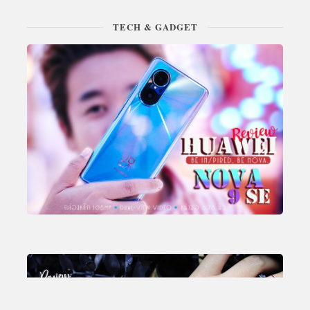
TECH & GADGET