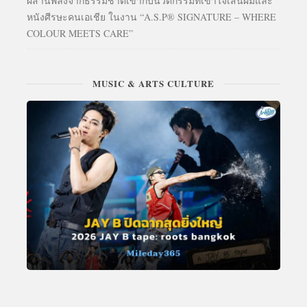
ผสานพลังจากธรรมชาติเข้ากับนวัตกรรมที่เข้าใจเส้นผมและ
หนังศีรษะคนเอเชีย ในงาน “A.S.P® SIGNATURE – WHERE
COLOUR MEETS CARE”
MUSIC & ARTS CULTURE