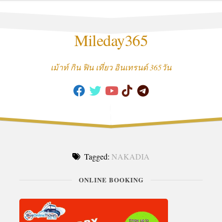
Skip
to
content
Mileday365
เม้าท์ กิน ฟิน เที่ยว อินเทรนด์ 365วัน
Tagged:
NAKADIA
ONLINE BOOKING