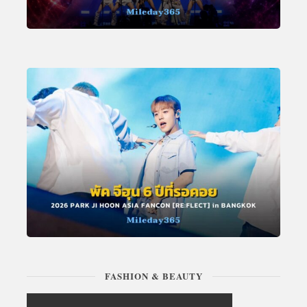
FASHION & BEAUTY