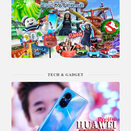
TECH & GADGET