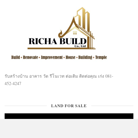
รับสร้างบ้าน อาคาร วัด รีโนเวท ต่อเติม ติดต่อคุณ เก่ง 081-
452-4247
LAND FOR SALE