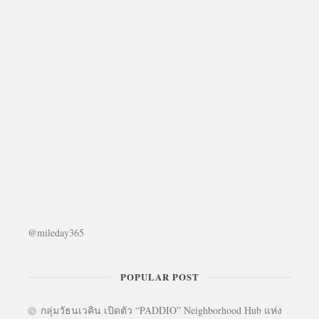
@mileday365
POPULAR POST
กลุ่มวัธนเวคิน เปิดตัว “PADDIO” Neighborhood Hub แห่ง