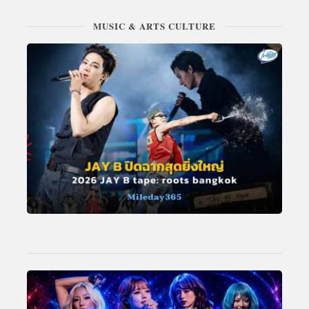
MUSIC & ARTS CULTURE