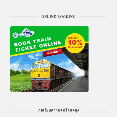
ONLINE BOOKING
ภัยเงียบความดันโลหิตสูง