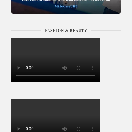
FASHION & BEAUTY