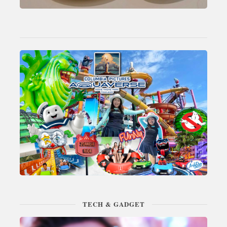
TECH & GADGET