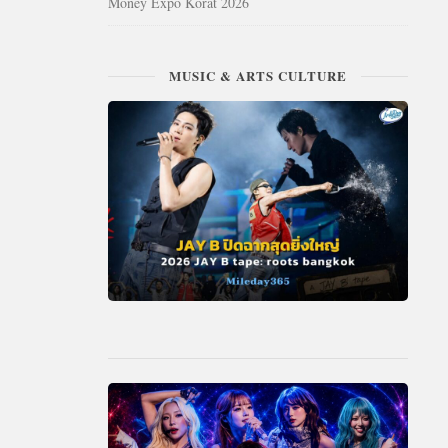
Money Expo Korat 2026
MUSIC & ARTS CULTURE