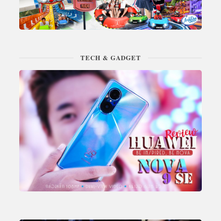
TECH & GADGET