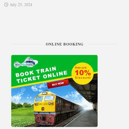
July 25, 2024
ONLINE BOOKING