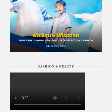
FASHION & BEAUTY