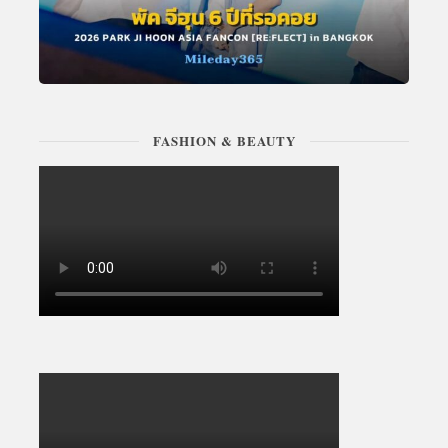
FASHION & BEAUTY