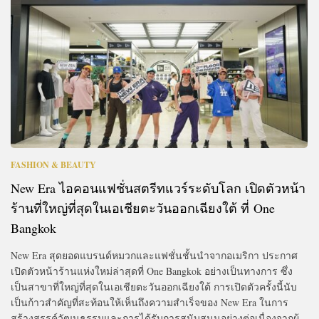
FASHION & BEAUTY
New Era ไอคอนแฟชั่นสตรีทแวร์ระดับโลก เปิดตัวหน้า
ร้านที่ใหญ่ที่สุดในเอเชียตะวันออกเฉียงใต้ ที่ One
Bangkok
New Era สุดยอดแบรนด์หมวกและแฟชั่นชั้นนำจากอเมริกา ประกาศ
เปิดตัวหน้าร้านแห่งใหม่ล่าสุดที่ One Bangkok อย่างเป็นทางการ ซึ่ง
เป็นสาขาที่ใหญ่ที่สุดในเอเชียตะวันออกเฉียงใต้ การเปิดตัวครั้งนี้นับ
เป็นก้าวสำคัญที่สะท้อนให้เห็นถึงความสำเร็จของ New Era ในการ
สร้างสรรค์วัฒนธรรมและการได้รับการสนับสนุนอย่างต่อเนื่องจากผู้