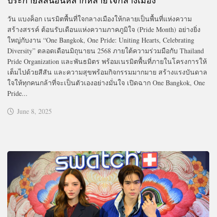
วัน แบงค็อก เนรมิตพื้นที่ใจกลางเมืองให้กลายเป็นพื้นที่แห่งความ
สร้างสรรค์ ต้อนรับเดือนแห่งความภาคภูมิใจ (Pride Month) อย่างยิ่ง
ใหญ่กับงาน “One Bangkok, One Pride: Uniting Hearts, Celebrating
Diversity” ตลอดเดือนมิถุนายน 2568 ภายใต้ความร่วมมือกับ Thailand
Pride Organization และพันธมิตร พร้อมเนรมิตพื้นที่ภายในโครงการให้
เต็มไปด้วยสีสัน และความสุขพร้อมกิจกรรมมากมาย สร้างแรงบันดาล
ใจให้ทุกคนกล้าที่จะเป็นตัวเองอย่างมั่นใจ เปิดฉาก One Bangkok, One
Pride...
June 8, 2025