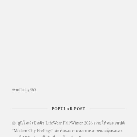
@mileday365
POPULAR POST
ยูนิโคล่ เปิดตัว LifeWear Fall/Winter 2026 ภายใต้คอนเซปต์
“Modern City Feelings” สะท้อนความหลากหลายของผู้คนและ