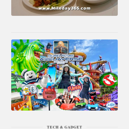
TECH & GADGET