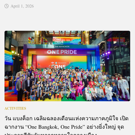
April 1, 2026
ACTIVITIES
วัน แบงค็อก เฉลิมฉลองเดือนแห่งความภาคภูมิใจ เปิด
ฉากงาน “One Bangkok, One Pride” อย่างยิ่งใหญ่ จุด
ประกายสีสันอันหลากหลายใจกลางเมือง