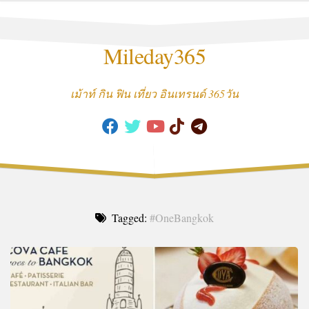
Skip
to
content
Mileday365
เม้าท์ กิน ฟิน เที่ยว อินเทรนด์ 365วัน
Tagged:
#OneBangkok