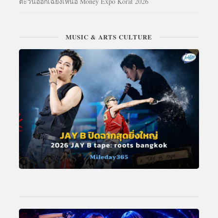
ตะวันออกเฉียงเหนือ Money Expo Korat 2026
MUSIC & ARTS CULTURE