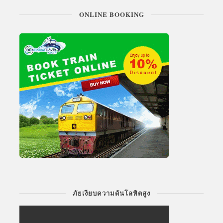
ONLINE BOOKING
ภัยเงียบความดันโลหิตสูง