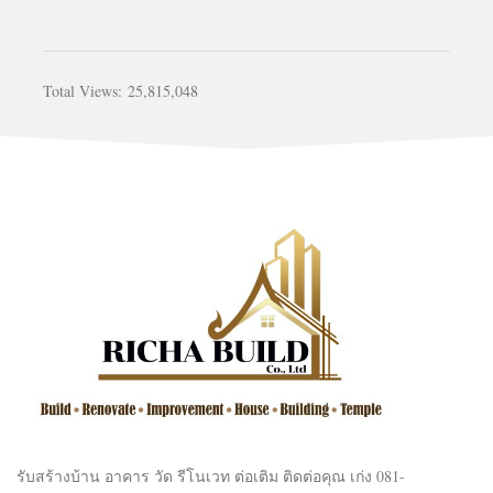
Total Views:
25,815,048
รับสร้างบ้าน อาคาร วัด รีโนเวท ต่อเติม ติดต่อคุณ เก่ง 081-