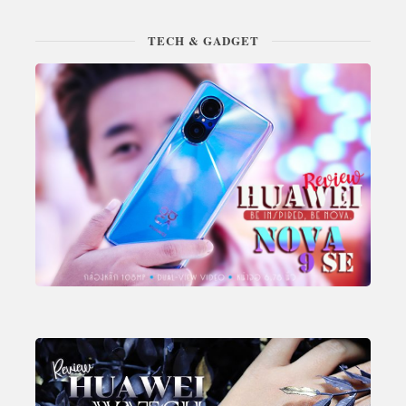
TECH & GADGET