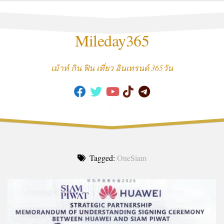
Skip
to
content
Mileday365
เม้าท์ กิน ฟิน เที่ยว อินเทรนด์ 365วัน
Tagged:
OneSiam