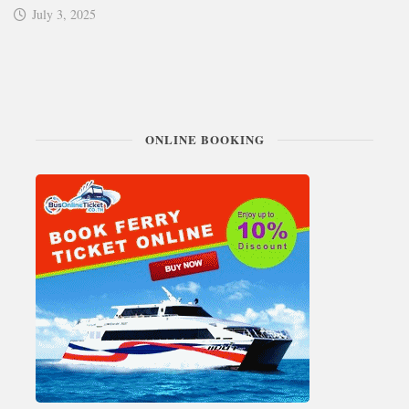
July 3, 2025
ONLINE BOOKING