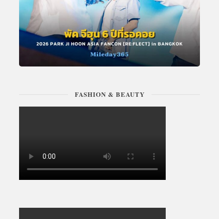
FASHION & BEAUTY