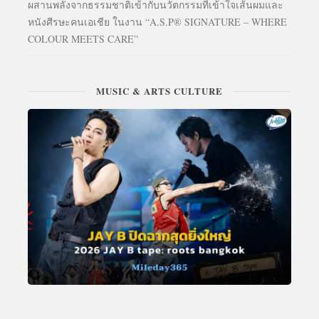
ผสานพลังจากธรรมชาติเข้ากับนวัตกรรมที่เข้าใจเส้นผมและ
หนังศีรษะคนเอเชีย ในงาน “A.S.P® SIGNATURE – WHERE
COLOUR MEETS CARE”
MUSIC & ARTS CULTURE