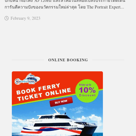
ปกับหน้าจอโค้ง 3D 120Hz และสีใหม่ในสีทองเปล่งประกายโดดเด่น
การันตีความปังของนวัตกรรมใหม่ล่าสุด โดย The Portrait Expert...
February 9, 2023
ONLINE BOOKING