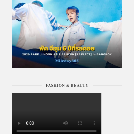
FASHION & BEAUTY