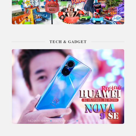
TECH & GADGET