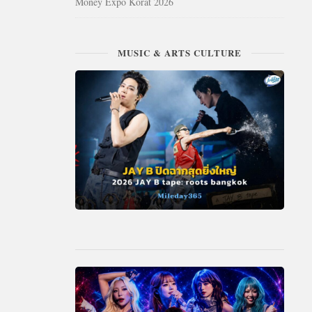
Money Expo Korat 2026
MUSIC & ARTS CULTURE