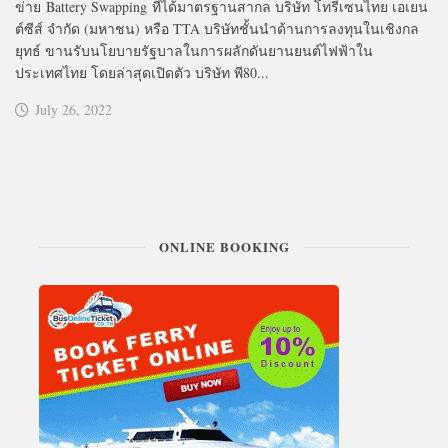
ข่าย Battery Swapping ที่ได้มาตรฐานสากล บริษัท โทรีเซนไทย เอเยน
ต์ซีส์ จำกัด (มหาชน) หรือ TTA บริษัทชั้นนำด้านการลงทุนในเชิงกล
ยุทธ์ ขานรับนโยบายรัฐบาลในการผลักดันยานยนต์ไฟฟ้าใน
ประเทศไทย โดยล่าสุดเปิดตัว บริษัท พี80...
July 26, 2022
ONLINE BOOKING