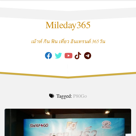
Skip
to
content
Mileday365
เม้าท์ กิน ฟิน เที่ยว อินเทรนด์ 365วัน
Tagged:
P80Go