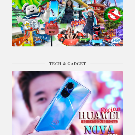
TECH & GADGET