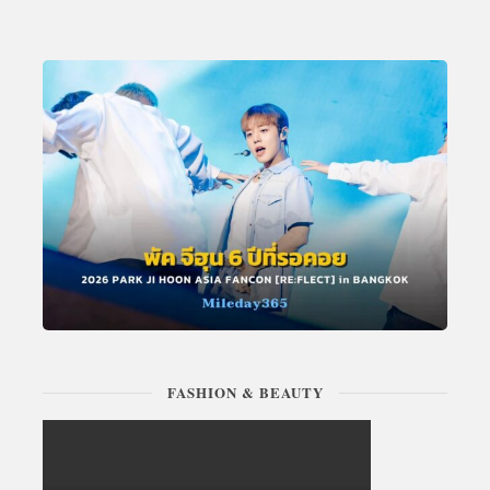
FASHION & BEAUTY