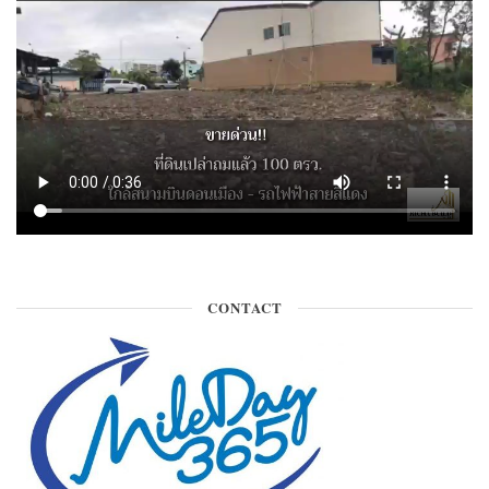
CONTACT