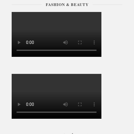
FASHION & BEAUTY