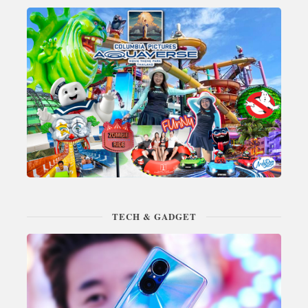
TECH & GADGET