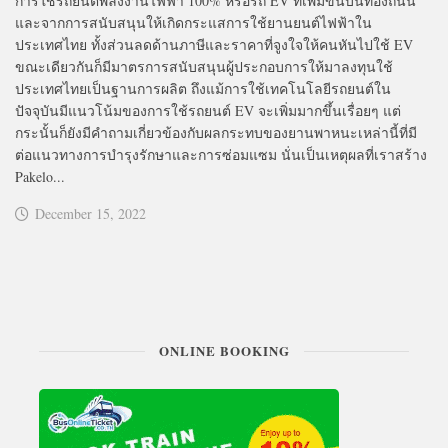
การใช้รถยนต์พลังงานไฟฟ้า 100% หรือรถ EV ที่เพิ่มขึ้นบนท้องถนน
และจากการสนับสนุนให้เกิดกระแสการใช้ยานยนต์ไฟฟ้าใน
ประเทศไทย ทั้งส่วนลดด้านภาษีและราคาที่จูงใจให้คนหันไปใช้ EV
ขณะเดียวกันก็มีมาตรการสนับสนุนผู้ประกอบการให้มาลงทุนใช้
ประเทศไทยเป็นฐานการผลิต ถึงแม้การใช้เทคโนโลยีรถยนต์ใน
ปัจจุบันมีแนวโน้มของการใช้รถยนต์ EV จะเพิ่มมากขึ้นเรื่อยๆ แต่
กระนั้นก็ยังมีคำถามเกี่ยวข้องกับผลกระทบของยานพาหนะเหล่านี้ที่มี
ต่อแนวทางการบำรุงรักษาและการซ่อมแซม นั่นเป็นเหตุผลที่เราสร้าง
Pakelo...
December 15, 2022
ONLINE BOOKING