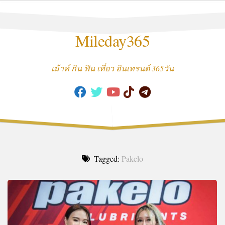
Skip
to
content
Mileday365
เม้าท์ กิน ฟิน เที่ยว อินเทรนด์ 365วัน
Tagged:
Pakelo