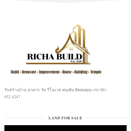
รับสร้างบ้าน อาคาร วัด รีโนเวท ต่อเติม ติดต่อคุณ เก่ง 081-
452-4247
LAND FOR SALE