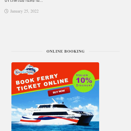
บริโภคในย่านสยาม...
January 25, 2022
ONLINE BOOKING