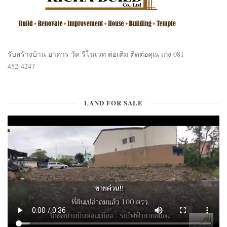
รับสร้างบ้าน อาคาร วัด รีโนเวท ต่อเติม ติดต่อคุณ เก่ง 081-
452-4247
LAND FOR SALE