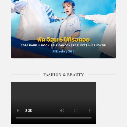
FASHION & BEAUTY