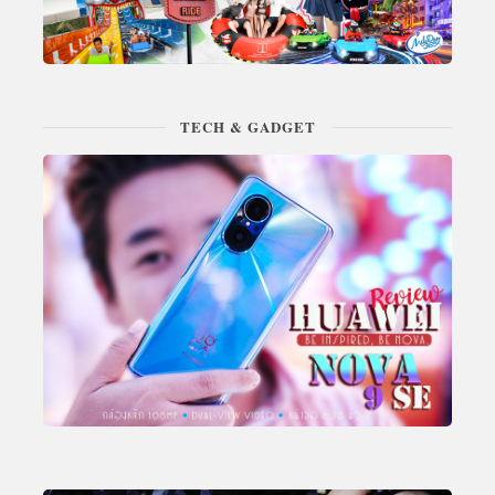
TECH & GADGET