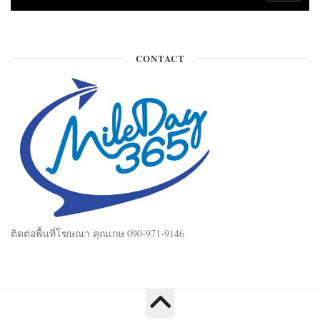
CONTACT
ติดต่อพื้นที่โฆษณา คุณเกษ 090-971-9146