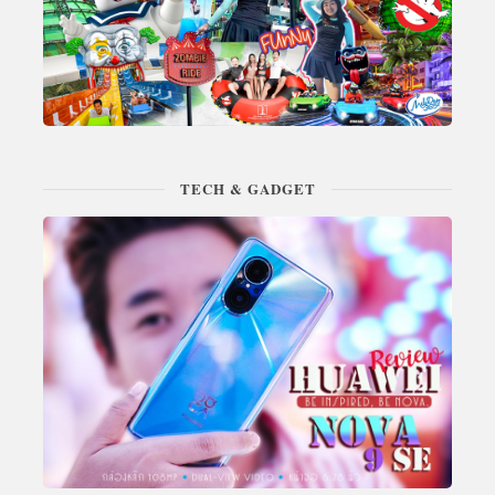
TECH & GADGET