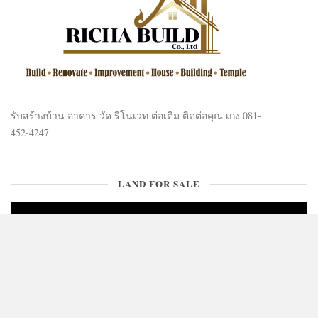
รับสร้างบ้าน อาคาร วัด รีโนเวท ต่อเติม ติดต่อคุณ เก่ง 081-
452-4247
LAND FOR SALE