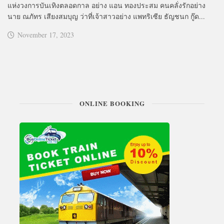
แห่งวงการบันเทิงตลอดกาล อย่าง แอน ทองประสม คนคลั่งรักอย่าง
นาย ณภัทร เสียงสมบุญ ว่าที่เจ้าสาวอย่าง แพทริเซีย ธัญชนก กู๊ด...
November 17, 2023
ONLINE BOOKING