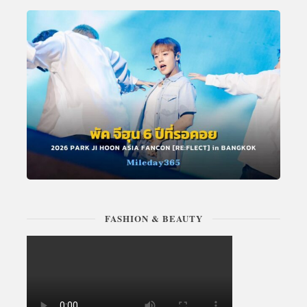
FASHION & BEAUTY