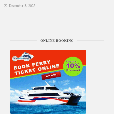
December 3, 2025
ONLINE BOOKING