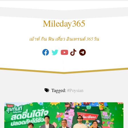
Skip
to
content
Mileday365
เม้าท์ กิน ฟิน เที่ยว อินเทรนด์ 365วัน
Tagged:
#Poysian