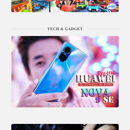
TECH & GADGET