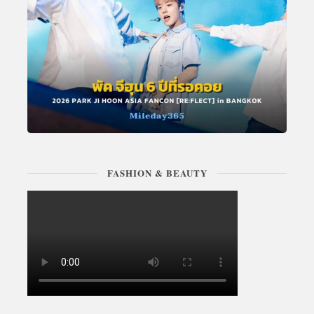
FASHION & BEAUTY