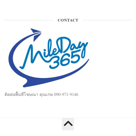
CONTACT
ติดต่อพื้นที่โฆษณา คุณเกษ 090-971-9146