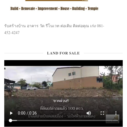
รับสร้างบ้าน อาคาร วัด รีโนเวท ต่อเติม ติดต่อคุณ เก่ง 081-
452-4247
LAND FOR SALE