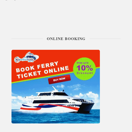
ONLINE BOOKING