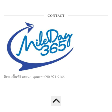
CONTACT
ติดต่อพื้นที่โฆษณา คุณเกษ 090-971-9146