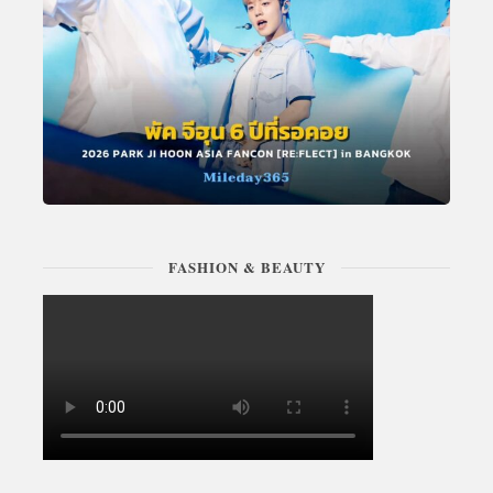
FASHION & BEAUTY