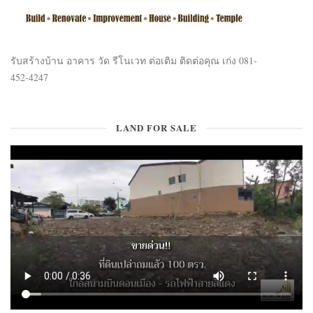
รับสร้างบ้าน อาคาร วัด รีโนเวท ต่อเติม ติดต่อคุณ เก่ง 081-
452-4247
LAND FOR SALE