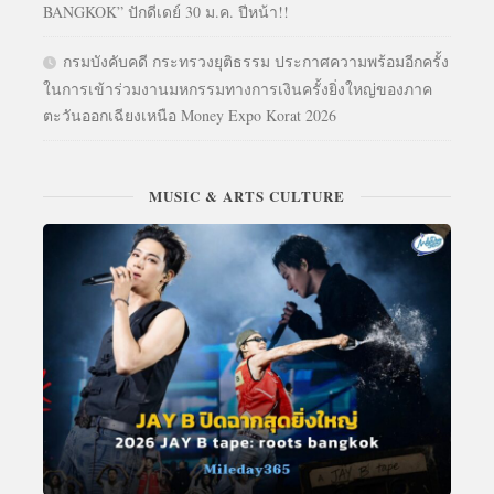
BANGKOK” ปักดีเดย์ 30 ม.ค. ปีหน้า!!
กรมบังคับคดี กระทรวงยุติธรรม ประกาศความพร้อมอีกครั้ง
ในการเข้าร่วมงานมหกรรมทางการเงินครั้งยิ่งใหญ่ของภาค
ตะวันออกเฉียงเหนือ Money Expo Korat 2026
MUSIC & ARTS CULTURE