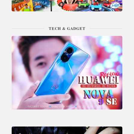
TECH & GADGET