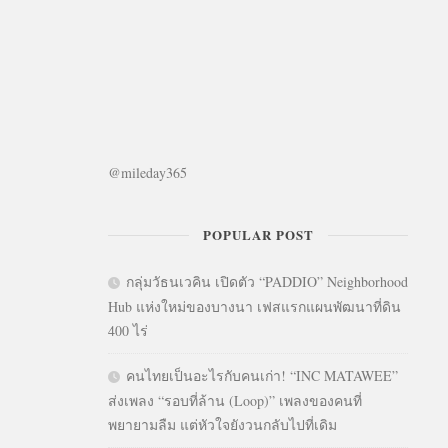
@mileday365
POPULAR POST
กลุ่มวัธนเวคิน เปิดตัว “PADDIO” Neighborhood
Hub แห่งใหม่ของบางนา เฟสแรกแผนพัฒนาที่ดิน
400 ไร่
คนไทยเป็นอะไรกับคนเก่า! “INC MATAWEE”
ส่งเพลง “รอบที่ล้าน (Loop)” เพลงของคนที่
พยายามลืม แต่หัวใจยังวนกลับไปที่เดิม