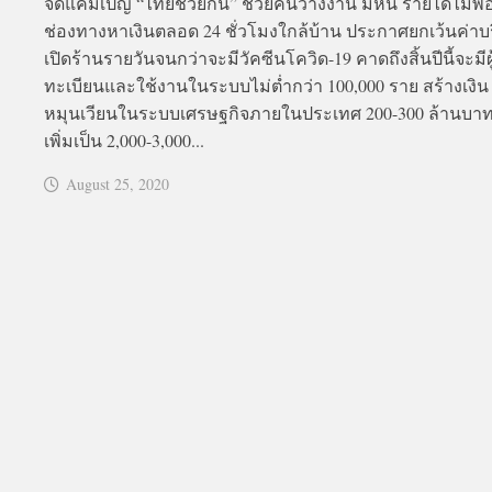
จัดแคมเปญ “ไทยช่วยกัน” ช่วยคนว่างงาน มีหนี้ รายได้ไม่พอ
ช่องทางหาเงินตลอด 24 ชั่วโมงใกล้บ้าน ประกาศยกเว้นค่าบ
เปิดร้านรายวันจนกว่าจะมีวัคซีนโควิด-19 คาดถึงสิ้นปีนี้จะมีผ
ทะเบียนและใช้งานในระบบไม่ต่ำกว่า 100,000 ราย สร้างเงิน
หมุนเวียนในระบบเศรษฐกิจภายในประเทศ 200-300 ล้านบา
เพิ่มเป็น 2,000-3,000...
August 25, 2020