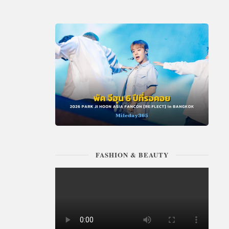
FASHION & BEAUTY